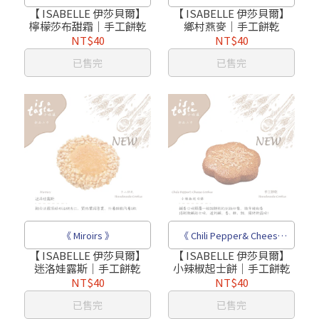
【 ISABELLE 伊莎貝爾】
【 ISABELLE 伊莎貝爾】
檸檬莎布甜霜｜手工餅乾
鄉村燕麥｜手工餅乾
NT$40
NT$40
已售完
已售完
《 Miroirs 》
《 Chili Pepper& Cheese
Cookie 》
【 ISABELLE 伊莎貝爾】
【 ISABELLE 伊莎貝爾】
迷洛娃露斯｜手工餅乾
小辣椒起士餅｜手工餅乾
NT$40
NT$40
已售完
已售完