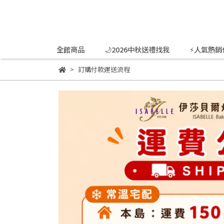
全館商品
🌙2026中秋送禮找我
⚡人氣熱銷
訂購付款運送流程