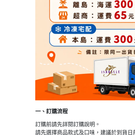
一、訂購流程
訂購前請先詳閱訂購說明。
請先選擇商品款式及口味，建議於到貨日前