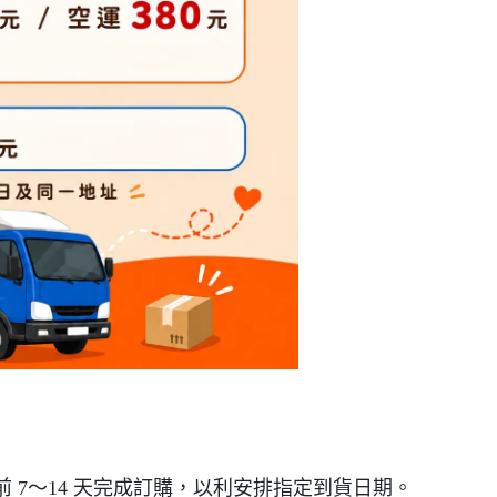
 7～14 天完成訂購，以利安排指定到貨日期。