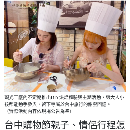
觀光工廠內不定期推出DIY烘焙體驗與主題活動，讓大人小
孩都能動手參與，留下專屬於台中旅行的甜蜜回憶。
（實際活動內容依現場公告為準）
台中購物節親子、情侶行程怎