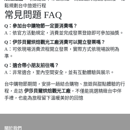
鬆規劃台中旅遊行程
常見問題 FAQ
Q：參加台中購物節一定要消費嗎？
A：依官方活動規定，消費並完成發票登錄即可參加抽獎。
Q：伊莎貝爾烘焙觀光工廠消費可以開立發票嗎？
A：可依現場消費流程開立發票，實際方式依現場說明為
準。
Q：適合帶小朋友前往嗎？
A：非常適合，室內空間安全，並有互動體驗與展示。
台中購物節期間，安排一趟結合購物、旅遊與甜點體驗的行
程，走訪
伊莎貝爾烘焙觀光工廠
，不僅能挑選精緻台中伴
手禮，也能為旅程留下溫暖美好的回憶
關於我們