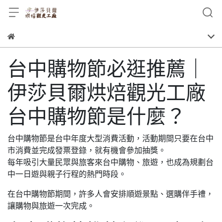
台中購物節必逛推薦｜
伊莎貝爾烘焙觀光工廠
台中購物節是什麼？
台中購物節是台中年度大型消費活動，活動期間只要在台中
市消費並完成發票登錄，就有機會參加抽獎。
每年吸引大量民眾與旅客來台中購物、旅遊，也成為規劃台
中一日遊與親子行程的熱門時段。
在台中購物節期間，許多人會安排順遊景點、選購伴手禮，
讓購物與旅遊一次完成。