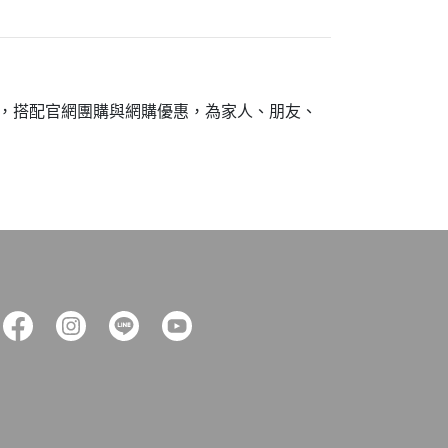
，搭配官網團購與網購優惠，為家人、朋友、