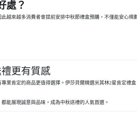
好處？
因此越來越多消費者會提前安排中秋節禮盒預購，不僅能安心規
送禮更有質感
有專業肯定的商品更值得選擇。伊莎貝爾精選米其林2星肯定禮盒
，都能展現誠意與品味，成為中秋送禮的人氣首選。