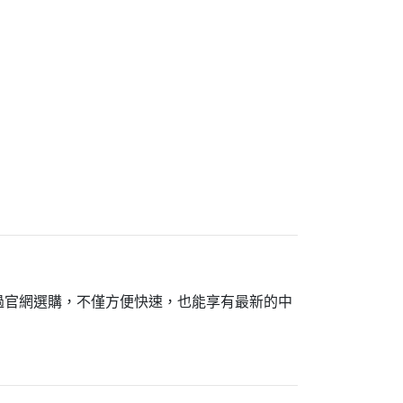
過官網選購，不僅方便快速，也能享有最新的中