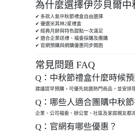
為什麼選擇伊莎貝爾中
✔ 多款人氣中秋節禮盒自由選擇
✔ 優選米其林2星禮盒
✔ 經典月餅與特色甜點一次滿足
✔ 適合企業送禮、福委採購及團購
✔ 官網預購與網購優惠同步開跑
常見問題 FAQ
Q：中秋節禮盒什麼時候預
建議提早預購，可優先挑選熱門商品，並安排
Q：哪些人適合團購中秋節
企業、公司福委、辦公室、社區及家庭親友都
Q：官網有哪些優惠？