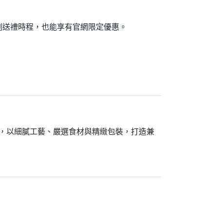
劃送禮時程，也能享有官網限定優惠。
，以細膩工藝、嚴選食材與精緻包裝，打造兼