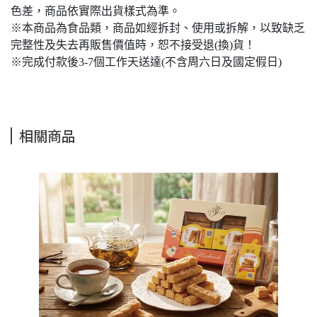
色差，商品依實際出貨樣式為準。
※本商品為食品類，商品如經拆封、使用或拆解，以致缺乏
完整性及失去再販售價值時，恕不接受退(換)貨！
※完成付款後3-7個工作天送達(不含周六日及國定假日)
相關商品